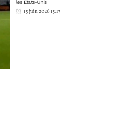
les États-Unis
15 juin 2026 15:17