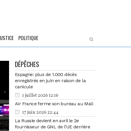
JUSTICE
POLITIQUE
DÉPÊCHES
Espagne: plus de 1.000 décès
enregistrés en juin en raison de la
canicule
1 juillet 2026 12:16
Air France ferme son bureau au Mali
17 juin 2026 22:44
La Russie devient en avril le 2e
fournisseur de GNL de l’UE derrière