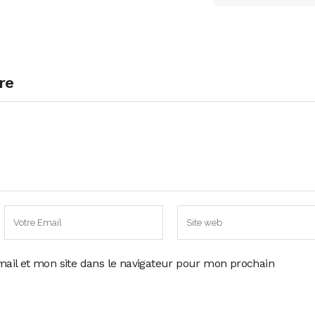
re
ail et mon site dans le navigateur pour mon prochain