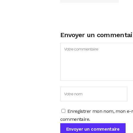
Envoyer un commentai
Enregistrer mon nom, mon e-m
commentaire.