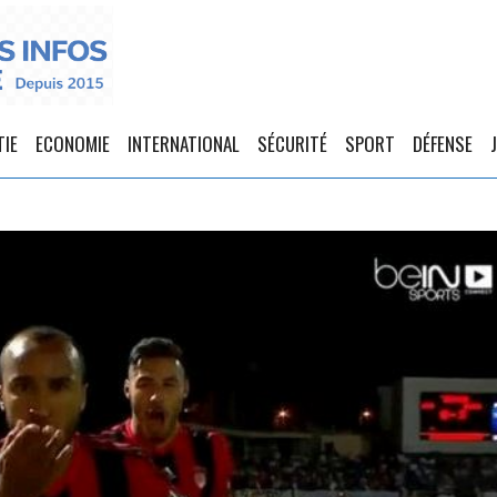
TIE
ECONOMIE
INTERNATIONAL
SÉCURITÉ
SPORT
DÉFENSE