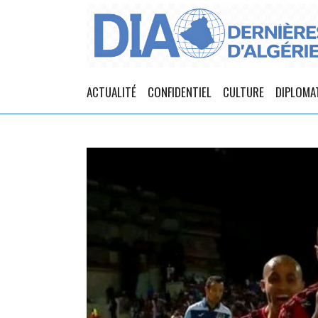
ACTUALITÉ
CONFIDENTIEL
CULTURE
DIPLOMA