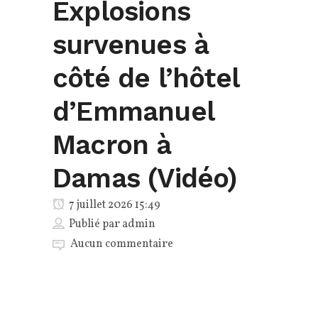
Explosions
survenues à
côté de l’hôtel
d’Emmanuel
Macron à
Damas (Vidéo)
7 juillet 2026 15:49
Publié par
admin
Aucun commentaire