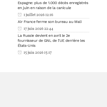
Espagne: plus de 1.000 décès enregistrés
en juin en raison de la canicule
1 juillet 2026 12:16
Air France ferme son bureau au Mali
17 juin 2026 22:44
La Russie devient en avril le 2e
fournisseur de GNL de l’UE derrière les
États-Unis
15 juin 2026 15:17