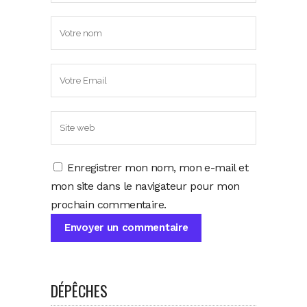
Enregistrer mon nom, mon e-mail et
mon site dans le navigateur pour mon
prochain commentaire.
DÉPÊCHES