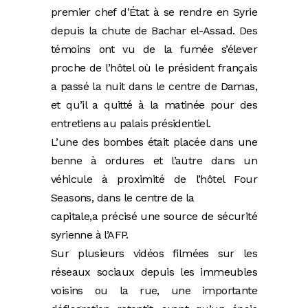
premier chef d’État à se rendre en Syrie
depuis la chute de Bachar el-Assad. Des
témoins ont vu de la fumée s’élever
proche de l’hôtel où le président français
a passé la nuit dans le centre de Damas,
et qu’il a quitté à la matinée pour des
entretiens au palais présidentiel.
L’une des bombes était placée dans une
benne à ordures et l’autre dans un
véhicule à proximité de l’hôtel Four
Seasons, dans le centre de la
capitale,a précisé une source de sécurité
syrienne à l’AFP.
Sur plusieurs vidéos filmées sur les
réseaux sociaux depuis les immeubles
voisins ou la rue, une importante