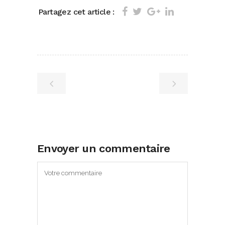
Partagez cet article :
Envoyer un commentaire