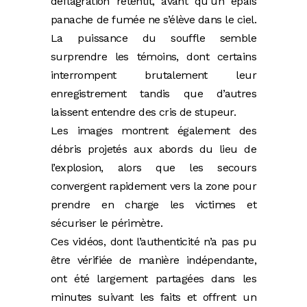
déflagration retentit, avant qu’un épais
panache de fumée ne s’élève dans le ciel.
La puissance du souffle semble
surprendre les témoins, dont certains
interrompent brutalement leur
enregistrement tandis que d’autres
laissent entendre des cris de stupeur.
Les images montrent également des
débris projetés aux abords du lieu de
l’explosion, alors que les secours
convergent rapidement vers la zone pour
prendre en charge les victimes et
sécuriser le périmètre.
Ces vidéos, dont l’authenticité n’a pas pu
être vérifiée de manière indépendante,
ont été largement partagées dans les
minutes suivant les faits et offrent un