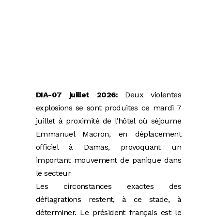
DIA-07 juillet 2026:
Deux violentes
explosions se sont produites ce mardi 7
juillet à proximité de l’hôtel où séjourne
Emmanuel Macron, en déplacement
officiel à Damas, provoquant un
important mouvement de panique dans
le secteur
Les circonstances exactes des
déflagrations restent, à ce stade, à
déterminer. Le président français est le