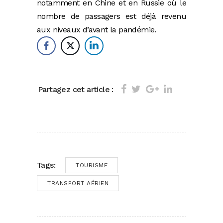
notamment en Chine et en Russie où le
nombre de passagers est déjà revenu
aux niveaux d’avant la pandémie.
Partagez cet article :
Tags:
TOURISME
TRANSPORT AÉRIEN