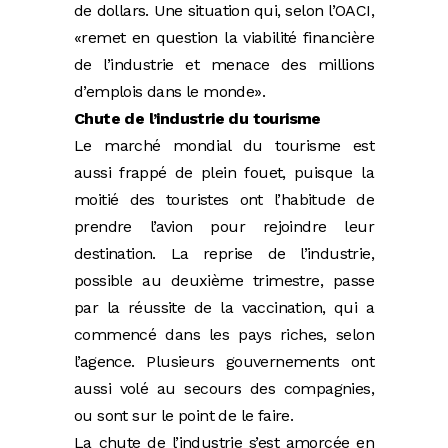
de dollars. Une situation qui, selon l’OACI,
«remet en question la viabilité financière
de l’industrie et menace des millions
d’emplois dans le monde».
Chute de l’industrie du tourisme
Le marché mondial du tourisme est
aussi frappé de plein fouet, puisque la
moitié des touristes ont l’habitude de
prendre l’avion pour rejoindre leur
destination. La reprise de l’industrie,
possible au deuxième trimestre, passe
par la réussite de la vaccination, qui a
commencé dans les pays riches, selon
l’agence. Plusieurs gouvernements ont
aussi volé au secours des compagnies,
ou sont sur le point de le faire.
La chute de l’industrie s’est amorcée en