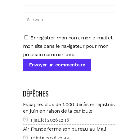
Enregistrer mon nom, mon e-mail et
mon site dans le navigateur pour mon
prochain commentaire.
DÉPÊCHES
Espagne: plus de 1.000 décès enregistrés
en juin en raison de la canicule
1 juillet 2026 12:16
Air France ferme son bureau au Mali
17 juin 2026 22:44