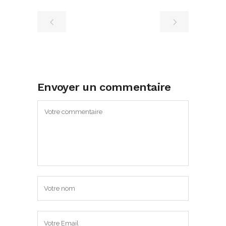
Envoyer un commentaire