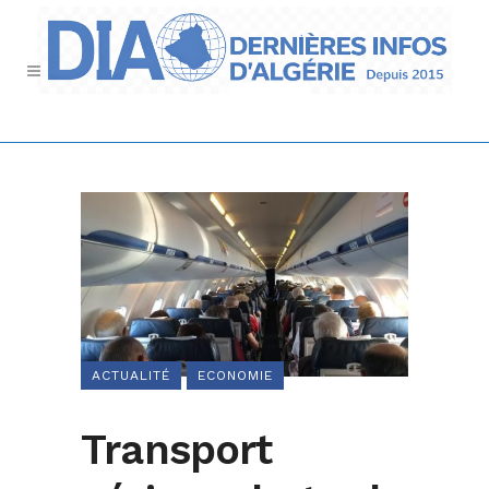
ACTUALITÉ
ECONOMIE
Transport