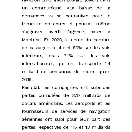
un communiqué. «La baisse de la
demande» va se poursuivre pour le
trimestre en cours et pourrait même
s’aggraver, avertit l’agence, basée à
Montréal. En 2020, la chute du nombre
de passagers a atteint 50% sur les vols
intérieurs, mais 74% sur les vols
internationaux, qui ont transporté 1,4
milliard de personnes de moins qu’en
2019.
Résultat: les compagnies ont subi des
pertes cumulées de 370 milliards de
dollars américains. Les aéroports et les
fournisseurs de services de navigation
aériennes ont subi pour leur part des
pertes respectives de 115 et 13 milliards