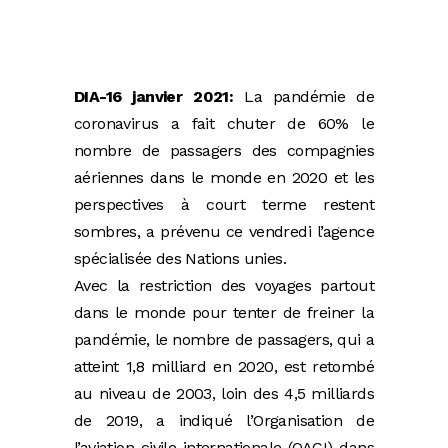
DIA-16 janvier 2021:
La pandémie de
coronavirus a fait chuter de 60% le
nombre de passagers des compagnies
aériennes dans le monde en 2020 et les
perspectives à court terme restent
sombres, a prévenu ce vendredi l’agence
spécialisée des Nations unies.
Avec la restriction des voyages partout
dans le monde pour tenter de freiner la
pandémie, le nombre de passagers, qui a
atteint 1,8 milliard en 2020, est retombé
au niveau de 2003, loin des 4,5 milliards
de 2019, a indiqué l’Organisation de
l’aviation civile internationale (OACI) dans