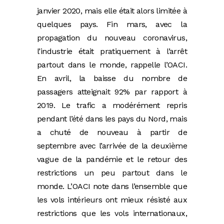
janvier 2020, mais elle était alors limitée à
quelques pays. Fin mars, avec la
propagation du nouveau coronavirus,
l’industrie était pratiquement à l’arrêt
partout dans le monde, rappelle l’OACI.
En avril, la baisse du nombre de
passagers atteignait 92% par rapport à
2019. Le trafic a modérément repris
pendant l’été dans les pays du Nord, mais
a chuté de nouveau à partir de
septembre avec l’arrivée de la deuxième
vague de la pandémie et le retour des
restrictions un peu partout dans le
monde. L’OACI note dans l’ensemble que
les vols intérieurs ont mieux résisté aux
restrictions que les vols internationaux,