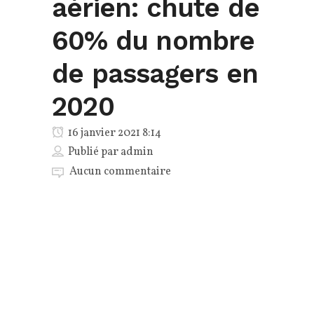
aérien: chute de
60% du nombre
de passagers en
2020
16 janvier 2021 8:14
Publié par
admin
Aucun commentaire