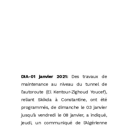
DIA-01 janvier 2021:
Des travaux de
maintenance au niveau du tunnel de
l’autoroute (El Kentour-Zighoud Youcef),
reliant Skikda à Constantine, ont été
programmés, de dimanche le 03 janvier
jusqu’à vendredi le 08 janvier, a indiqué,
jeudi, un communiqué de l’Algérienne