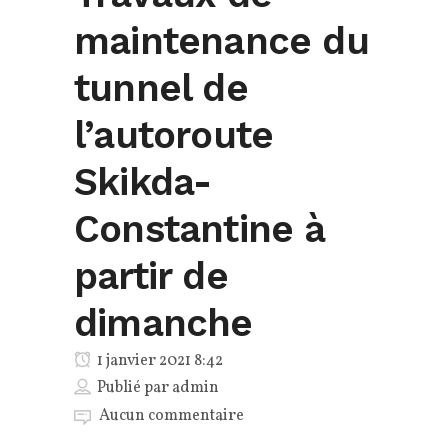
maintenance du
tunnel de
l’autoroute
Skikda-
Constantine à
partir de
dimanche
1 janvier 2021 8:42
Publié par
admin
Aucun commentaire