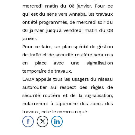
mercredi matin du 06 janvier. Pour ce
qui est du sens vers Annaba, les travaux
ont été programmés, de mercredi soir du
06 janvier jusqu’à vendredi matin du 08
janvier.
Pour ce faire, un plan spécial de gestion
de trafic et de sécurité routière sera mis
en place avec une signalisation
temporaire de travaux.
L’ADA appelle tous les usagers du réseau
autoroutier au respect des règles de
sécurité routière et de la signalisation,
notamment à l’approche des zones des
travaux, note le communiqué.