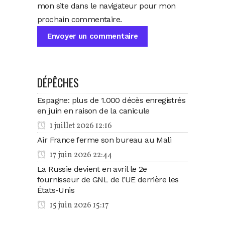
mon site dans le navigateur pour mon
prochain commentaire.
DÉPÊCHES
Espagne: plus de 1.000 décès enregistrés
en juin en raison de la canicule
1 juillet 2026 12:16
Air France ferme son bureau au Mali
17 juin 2026 22:44
La Russie devient en avril le 2e
fournisseur de GNL de l’UE derrière les
États-Unis
15 juin 2026 15:17