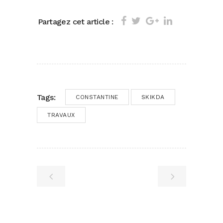
Partagez cet article :
Tags:
CONSTANTINE
SKIKDA
TRAVAUX