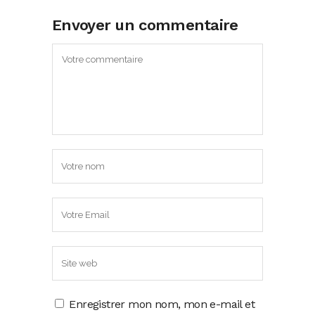
Envoyer un commentaire
Enregistrer mon nom, mon e-mail et