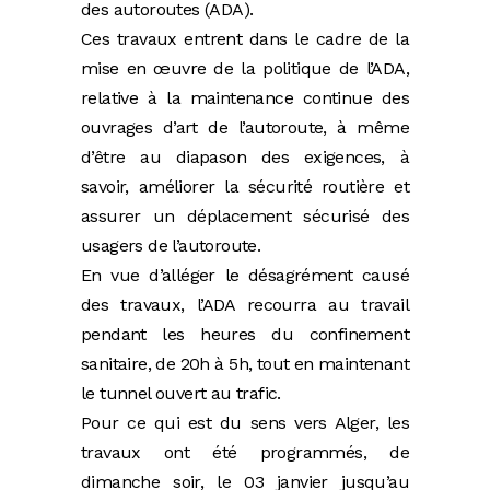
des autoroutes (ADA).
Ces travaux entrent dans le cadre de la
mise en œuvre de la politique de l’ADA,
relative à la maintenance continue des
ouvrages d’art de l’autoroute, à même
d’être au diapason des exigences, à
savoir, améliorer la sécurité routière et
assurer un déplacement sécurisé des
usagers de l’autoroute.
En vue d’alléger le désagrément causé
des travaux, l’ADA recourra au travail
pendant les heures du confinement
sanitaire, de 20h à 5h, tout en maintenant
le tunnel ouvert au trafic.
Pour ce qui est du sens vers Alger, les
travaux ont été programmés, de
dimanche soir, le 03 janvier jusqu’au