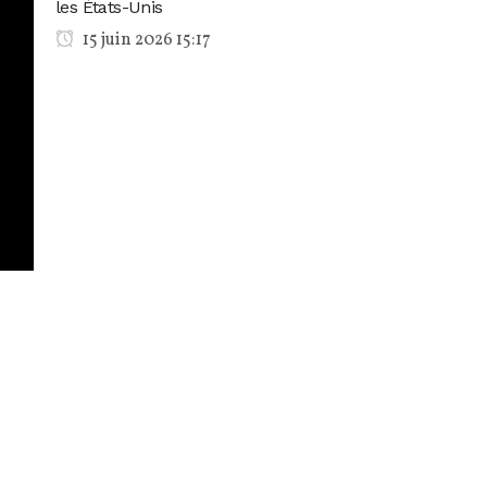
les États-Unis
15 juin 2026 15:17