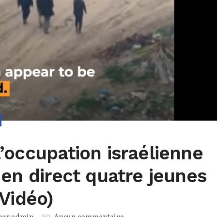
’occupation israélienne
 en direct quatre jeunes
(Vidéo)