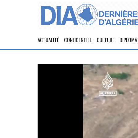
ACTUALITÉ
CONFIDENTIEL
CULTURE
DIPLOMA