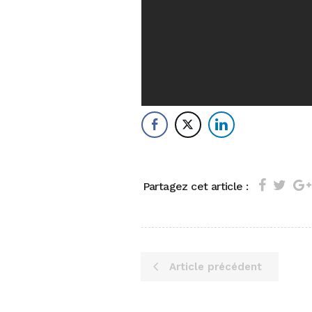
Partagez cet article :
Article précédent