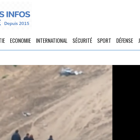
TIE
ECONOMIE
INTERNATIONAL
SÉCURITÉ
SPORT
DÉFENSE