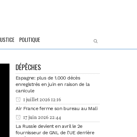
JUSTICE
POLITIQUE
DÉPÊCHES
Espagne: plus de 1.000 décès
enregistrés en juin en raison de la
canicule
1 juillet 2026 12:16
Air France ferme son bureau au Mali
17 juin 2026 22:44
La Russie devient en avril le 2e
fournisseur de GNL de l’UE derrière