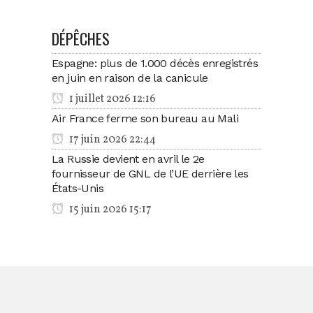
DÉPÊCHES
Espagne: plus de 1.000 décès enregistrés
en juin en raison de la canicule
1 juillet 2026 12:16
Air France ferme son bureau au Mali
17 juin 2026 22:44
La Russie devient en avril le 2e
fournisseur de GNL de l’UE derrière les
États-Unis
15 juin 2026 15:17