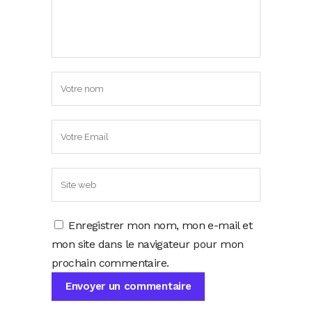
Enregistrer mon nom, mon e-mail et
mon site dans le navigateur pour mon
prochain commentaire.