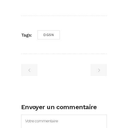
Tags:
DGSN
Envoyer un commentaire