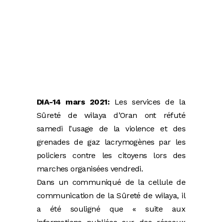
DIA-14 mars 2021:
Les services de la
Sûreté de wilaya d’Oran ont réfuté
samedi l’usage de la violence et des
grenades de gaz lacrymogènes par les
policiers contre les citoyens lors des
marches organisées vendredi.
Dans un communiqué de la cellule de
communication de la Sûreté de wilaya, il
a été souligné que « suite aux