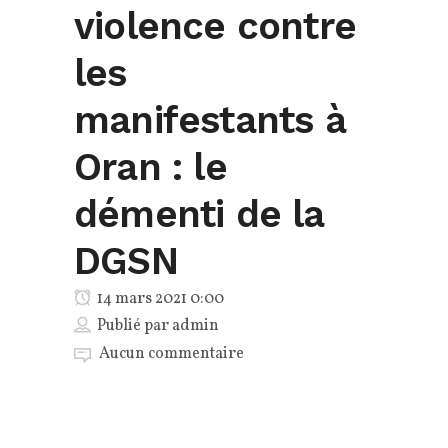
violence contre
les
manifestants à
Oran : le
démenti de la
DGSN
14 mars 2021 0:00
Publié par
admin
Aucun commentaire