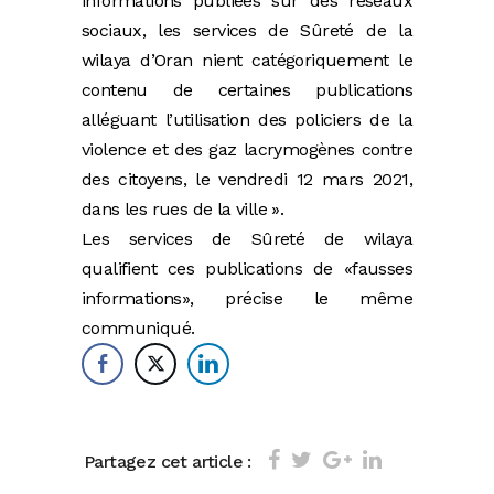
informations publiées sur des réseaux
sociaux, les services de Sûreté de la
wilaya d’Oran nient catégoriquement le
contenu de certaines publications
alléguant l’utilisation des policiers de la
violence et des gaz lacrymogènes contre
des citoyens, le vendredi 12 mars 2021,
dans les rues de la ville ».
Les services de Sûreté de wilaya
qualifient ces publications de «fausses
informations», précise le même
communiqué.
Partagez cet article :