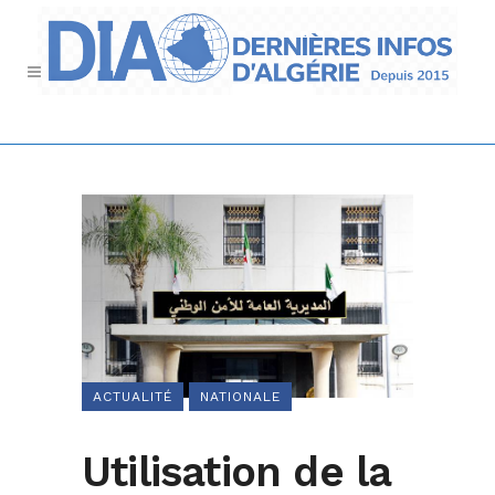
ACTUALITÉ
NATIONALE
Utilisation de la