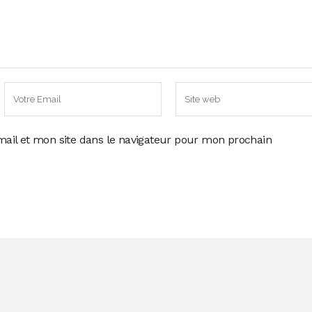
ail et mon site dans le navigateur pour mon prochain