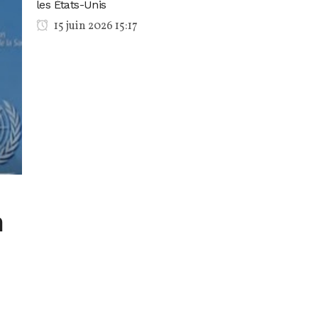
les États-Unis
15 juin 2026 15:17
n