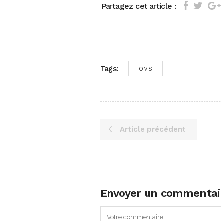
Partagez cet article :
Tags:
OMS
Article précédent
Envoyer un commentai