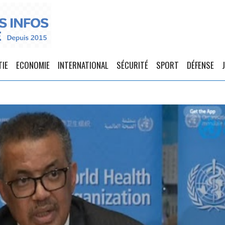
TIE
ECONOMIE
INTERNATIONAL
SÉCURITÉ
SPORT
DÉFENSE