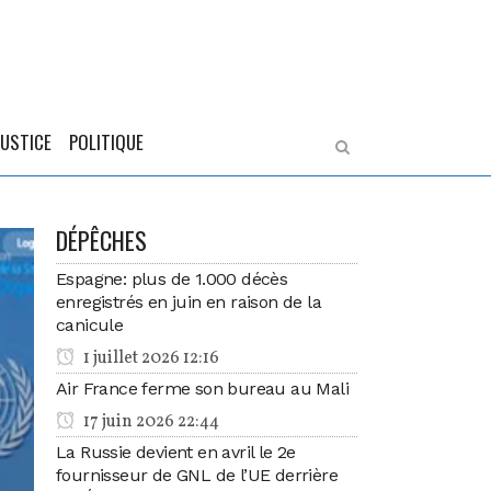
JUSTICE
POLITIQUE
DÉPÊCHES
Espagne: plus de 1.000 décès
enregistrés en juin en raison de la
canicule
1 juillet 2026 12:16
Air France ferme son bureau au Mali
17 juin 2026 22:44
La Russie devient en avril le 2e
fournisseur de GNL de l’UE derrière