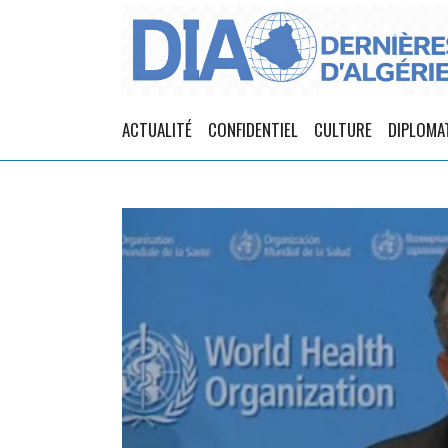
ACTUALITÉ
CONFIDENTIEL
CULTURE
DIPLOMA