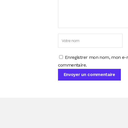
Enregistrer mon nom, mon e-m
commentaire.