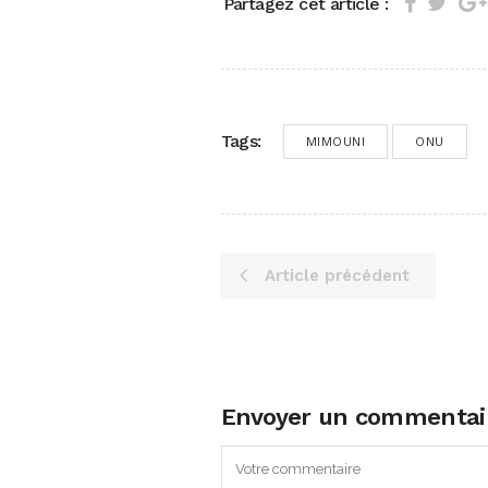
Partagez cet article :
Tags:
MIMOUNI
ONU
Article précédent
Envoyer un commentai