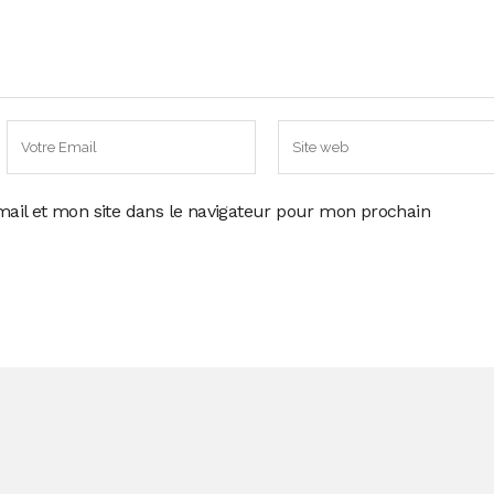
ail et mon site dans le navigateur pour mon prochain