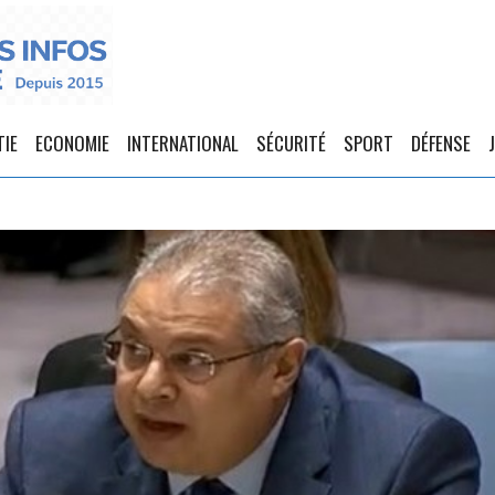
TIE
ECONOMIE
INTERNATIONAL
SÉCURITÉ
SPORT
DÉFENSE