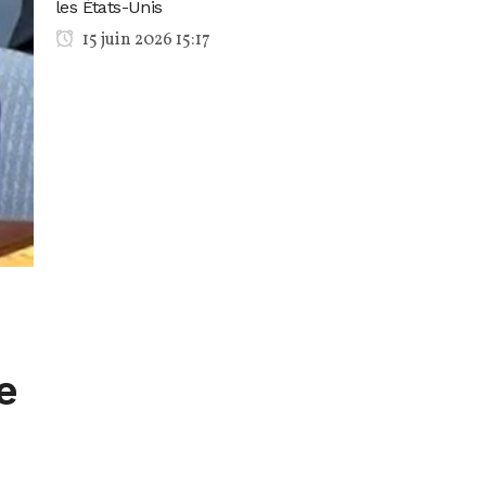
les États-Unis
15 juin 2026 15:17
e