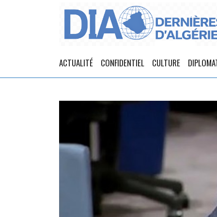
ACTUALITÉ
CONFIDENTIEL
CULTURE
DIPLOMA