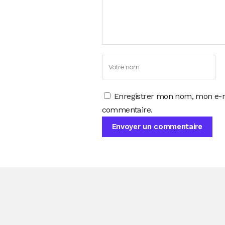
Enregistrer mon nom, mon e-m
commentaire.