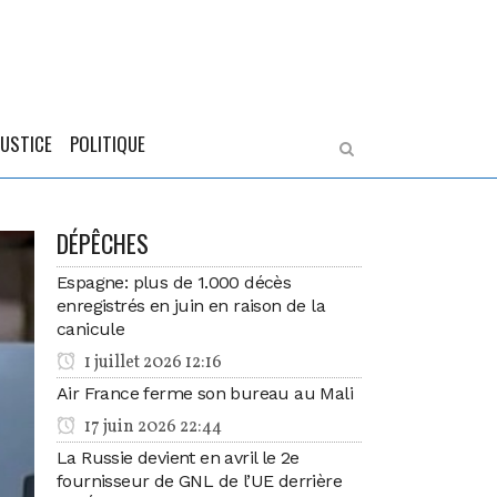
JUSTICE
POLITIQUE
DÉPÊCHES
Espagne: plus de 1.000 décès
enregistrés en juin en raison de la
canicule
1 juillet 2026 12:16
Air France ferme son bureau au Mali
17 juin 2026 22:44
La Russie devient en avril le 2e
fournisseur de GNL de l’UE derrière