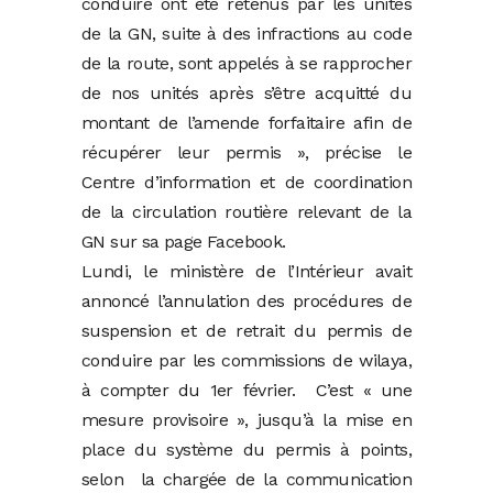
conduire ont été retenus par les unités
de la GN, suite à des infractions au code
de la route, sont appelés à se rapprocher
de nos unités après s’être acquitté du
montant de l’amende forfaitaire afin de
récupérer leur permis », précise le
Centre d’information et de coordination
de la circulation routière relevant de la
GN sur sa page Facebook.
Lundi, le ministère de l’Intérieur avait
annoncé l’annulation des procédures de
suspension et de retrait du permis de
conduire par les commissions de wilaya,
à compter du 1er février. C’est « une
mesure provisoire », jusqu’à la mise en
place du système du permis à points,
selon la chargée de la communication