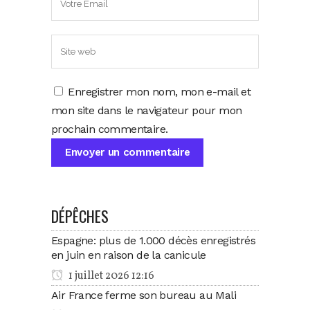
Enregistrer mon nom, mon e-mail et
mon site dans le navigateur pour mon
prochain commentaire.
DÉPÊCHES
Espagne: plus de 1.000 décès enregistrés
en juin en raison de la canicule
1 juillet 2026 12:16
Air France ferme son bureau au Mali