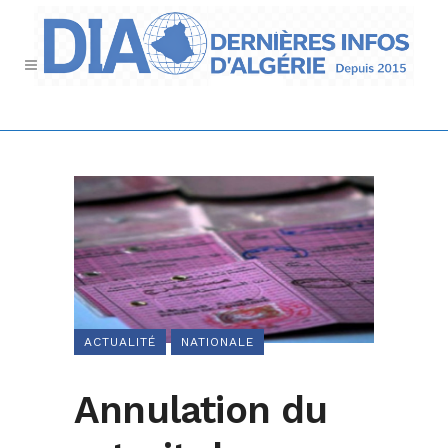
ACTUALITÉ
NATIONALE
Annulation du