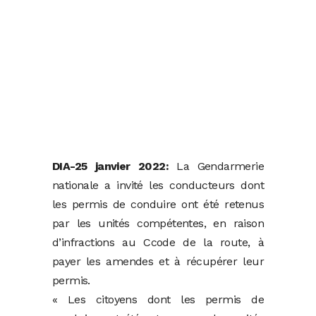
DIA-25 janvier 2022:
La Gendarmerie
nationale a invité les conducteurs dont
les permis de conduire ont été retenus
par les unités compétentes, en raison
d’infractions au Ccode de la route, à
payer les amendes et à récupérer leur
permis.
« Les citoyens dont les permis de