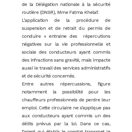
de la Délégation nationale à la sécurité
routière (DNSR), Mme Fatma Khelaf.
L’application de la procédure de
suspension et de retrait du permis de
conduire « entraine des répercutions
négatives sur la vie professionnelle et
sociale des conducteurs ayant commis
des infractions sans gravité, mais impacte
aussi le travail des services administratifs
et de sécurité concernés.
Entre autres répercussions, figure
notamment la possibilité pour les
chauffeurs professionnels de perdre leur
emploi. Cette circulaire ne s’applique pas
aux conducteurs ayant commis un des
délits prévus par la loi. Dans ce cas,
l’agent qui établir le constat transmet le