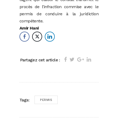
procès de l’infraction commise avec le
permis de conduire à la juridiction
compétente.
Amir Hani
Partagez cet article :
Tags:
PERMIS