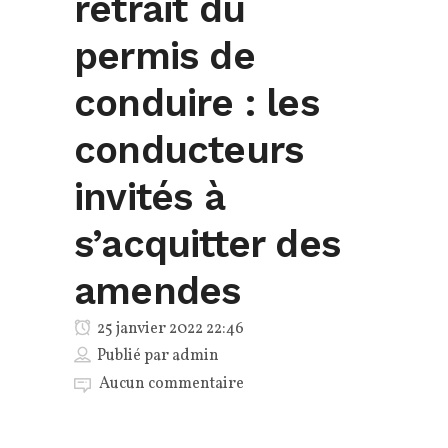
retrait du
permis de
conduire : les
conducteurs
invités à
s’acquitter des
amendes
25 janvier 2022 22:46
Publié par
admin
Aucun commentaire