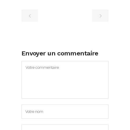
Envoyer un commentaire