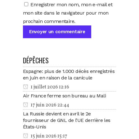
Enregistrer mon nom, mon e-mail et
mon site dans le navigateur pour mon
prochain commentaire.
DÉPÊCHES
Espagne: plus de 1.000 décès enregistrés
en juin en raison de la canicule
1 juillet 2026 12:16
Air France ferme son bureau au Mali
17 juin 2026 22:44
La Russie devient en avril le 2e
fournisseur de GNL de l’UE derrière les
États-Unis
15 juin 2026 15:17