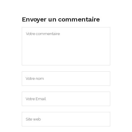
Envoyer un commentaire