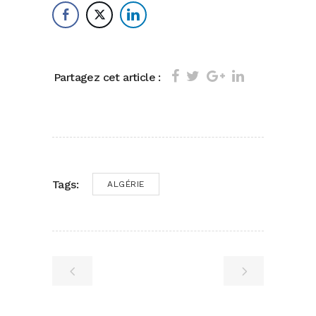
Partagez cet article :
Tags:
ALGÉRIE