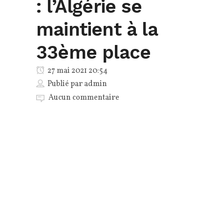
: l’Algérie se
maintient à la
33ème place
27 mai 2021 20:54
Publié par
admin
Aucun commentaire