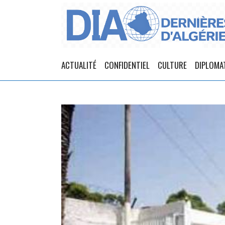
ACTUALITÉ
CONFIDENTIEL
CULTURE
DIPLOMA