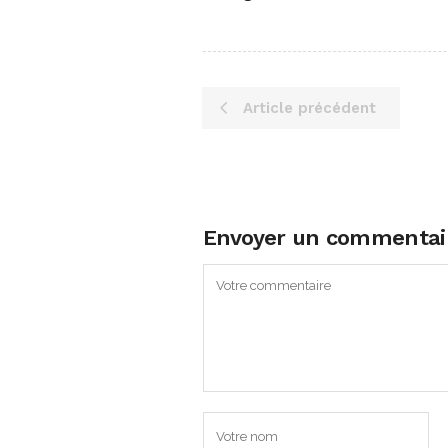
Article précédent
Envoyer un commentai