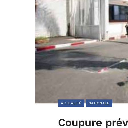
ACTUALITÉ
NATIONALE
Coupure préve