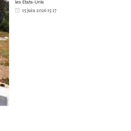
les États-Unis
15 juin 2026 15:17