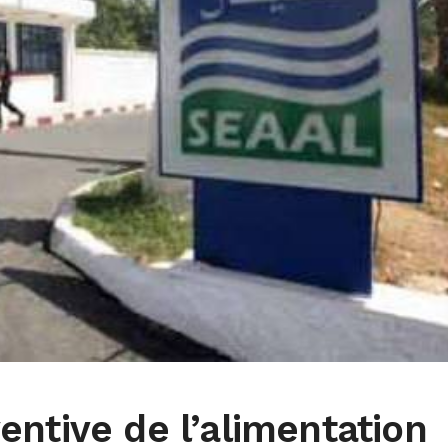
ntive de l’alimentation