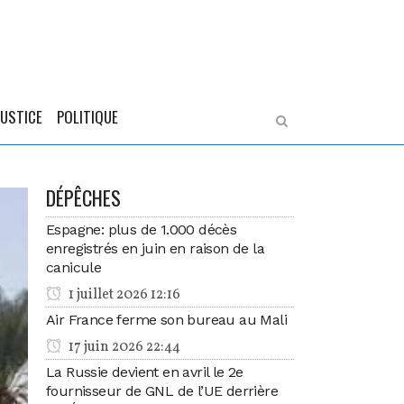
JUSTICE
POLITIQUE
DÉPÊCHES
Espagne: plus de 1.000 décès
enregistrés en juin en raison de la
canicule
1 juillet 2026 12:16
Air France ferme son bureau au Mali
17 juin 2026 22:44
La Russie devient en avril le 2e
fournisseur de GNL de l’UE derrière