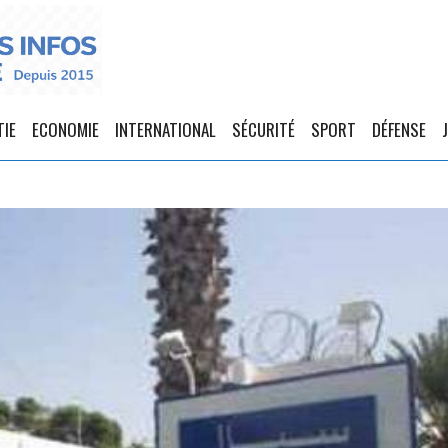
TIE
ECONOMIE
INTERNATIONAL
SÉCURITÉ
SPORT
DÉFENSE