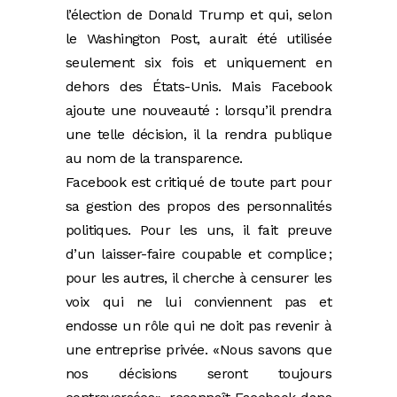
l’élection de Donald Trump et qui, selon
le Washington Post, aurait été utilisée
seulement six fois et uniquement en
dehors des États-Unis. Mais Facebook
ajoute une nouveauté : lorsqu’il prendra
une telle décision, il la rendra publique
au nom de la transparence.
Facebook est critiqué de toute part pour
sa gestion des propos des personnalités
politiques. Pour les uns, il fait preuve
d’un laisser-faire coupable et complice ;
pour les autres, il cherche à censurer les
voix qui ne lui conviennent pas et
endosse un rôle qui ne doit pas revenir à
une entreprise privée. « Nous savons que
nos décisions seront toujours