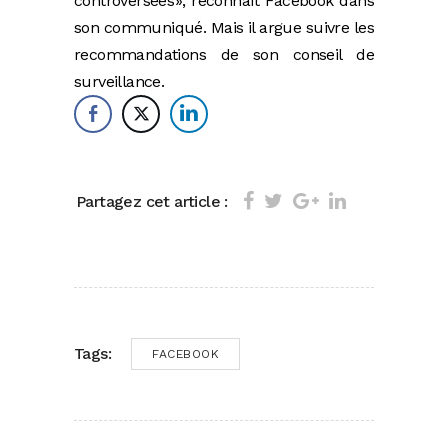
controversées », reconnaît Facebook dans
son communiqué. Mais il argue suivre les
recommandations de son conseil de
surveillance.
Partagez cet article :
Tags:
FACEBOOK