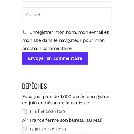
Enregistrer mon nom, mon e-mail et
mon site dans le navigateur pour mon
prochain commentaire.
DÉPÊCHES
Espagne: plus de 1.000 décès enregistrés
en juin en raison de la canicule
1 juillet 2026 12:16
Air France ferme son bureau au Mali
17 juin 2026 22:44