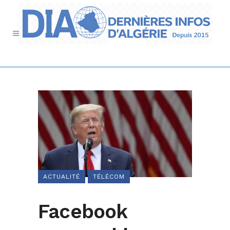
ACTUALITÉ
TÉLÉCOM
Facebook