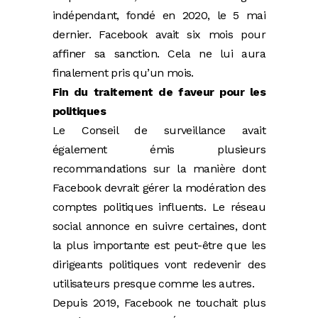
indépendant, fondé en 2020, le 5 mai
dernier. Facebook avait six mois pour
affiner sa sanction. Cela ne lui aura
finalement pris qu’un mois.
Fin du traitement de faveur pour les
politiques
Le Conseil de surveillance avait
également émis plusieurs
recommandations sur la manière dont
Facebook devrait gérer la modération des
comptes politiques influents. Le réseau
social annonce en suivre certaines, dont
la plus importante est peut-être que les
dirigeants politiques vont redevenir des
utilisateurs presque comme les autres.
Depuis 2019, Facebook ne touchait plus