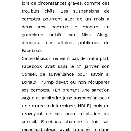
lors de circonstances graves, comme des
troubles civils. Les suspensions de
comptes pourront aller de un mois à
deux ans, comme le montre un
graphique publié par Nick Clegg,
directeur des affaires publiques de
Facebook.
Cette décision ne vient pas de nulle part.
Facebook avait saisi le 21 janvier son
Conseil de surveillance pour savoir si
Donald Trump devait ou non récupérer
ses comptes. « En prenant une sanction
vague et arbitraire (une suspension pour
une durée indéterminée, NDLR) puis en
renvoyant ce cas pour ­résolution au
conseil, Facebook cherche à fuir ses
responsabilités », avait tranché l’organe