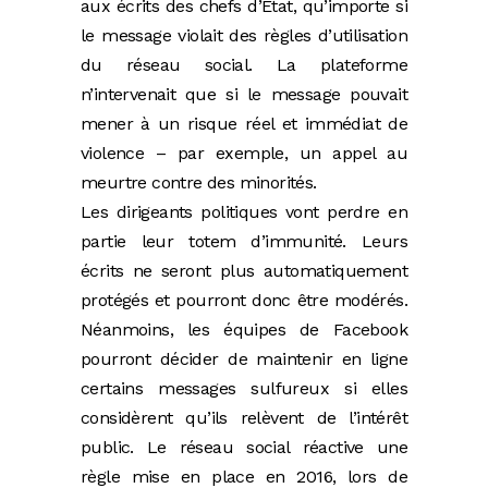
aux écrits des chefs d’État, qu’importe si
le message violait des règles d’utilisation
du réseau social. La plateforme
n’intervenait que si le message pouvait
mener à un ­risque réel et immédiat de
violence – par exemple, un appel au
meurtre contre des minorités.
Les dirigeants politiques vont perdre en
partie leur totem d’immunité. Leurs
écrits ne seront plus automatiquement
protégés et pourront donc être modérés.
Néanmoins, les équipes de Facebook
pourront décider de maintenir en ligne
certains messages sulfureux si elles
considèrent qu’ils relèvent de l’intérêt
public. Le réseau social réactive une
règle mise en place en 2016, lors de