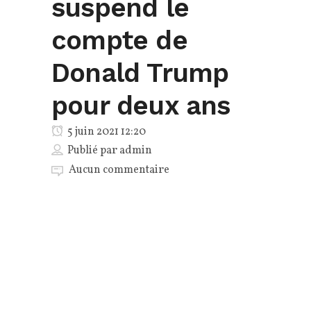
suspend le
compte de
Donald Trump
pour deux ans
5 juin 2021 12:20
Publié par
admin
Aucun commentaire