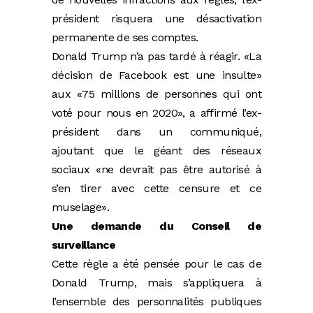
président risquera une désactivation
permanente de ses comptes.
Donald Trump n’a pas tardé à réagir. «La
décision de Facebook est une insulte»
aux «75 millions de personnes qui ont
voté pour nous en 2020», a affirmé l’ex-
président dans un communiqué,
ajoutant que le géant des réseaux
sociaux «ne devrait pas être autorisé à
s’en tirer avec cette censure et ce
muselage».
Une demande du Conseil de
surveillance
Cette règle a été pensée pour le cas de
Donald Trump, mais s’appliquera à
l’ensemble des personnalités publiques