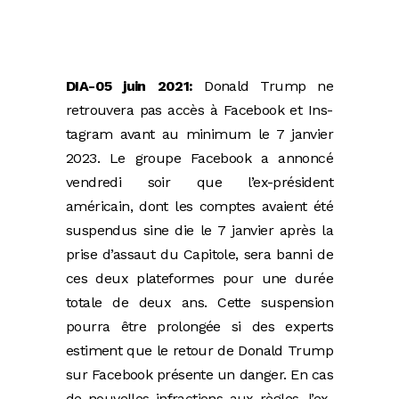
DIA-05 juin 2021:
Donald Trump ne
retrouvera pas accès à Facebook et Ins­
tagram avant au minimum le 7 janvier
2023. Le groupe Facebook a annoncé
vendredi soir que l’ex-président
américain, dont les comptes avaient été
suspendus sine die le 7 janvier après la
prise d’assaut du Capitole, sera banni de
ces deux plateformes pour une durée
totale de deux ans. Cette suspension
pourra être prolongée si des ­experts
estiment que le retour de Donald Trump
sur Facebook présente un danger. En cas
de nouvelles infractions aux règles, l’ex-