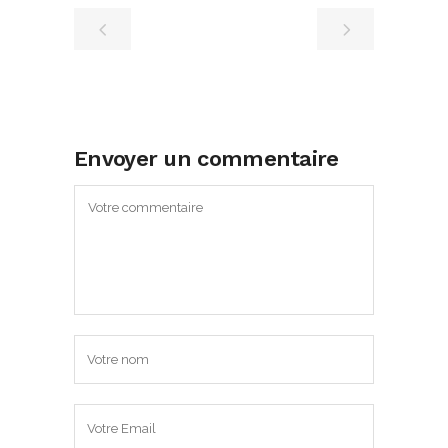
Envoyer un commentaire