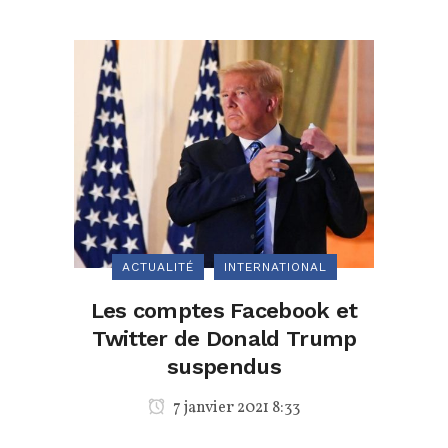
ACTUALITÉ
INTERNATIONAL
Les comptes Facebook et
Twitter de Donald Trump
suspendus
7 janvier 2021 8:33