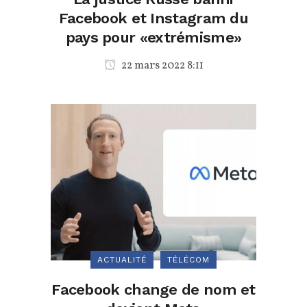
Facebook et Instagram du
pays pour «extrémisme»
22 mars 2022 8:11
ACTUALITÉ
TÉLÉCOM
Facebook change de nom et