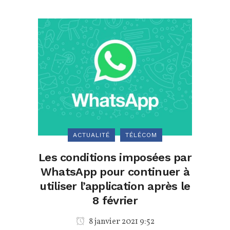
ACTUALITÉ
TÉLÉCOM
Les conditions imposées par
WhatsApp pour continuer à
utiliser l’application après le
8 février
8 janvier 2021 9:52