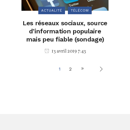
ACTUALITÉ
TÉLÉCOM
Les réseaux sociaux, source
d’information populaire
mais peu fiable (sondage)
13 avril 2019 7:43
1
2