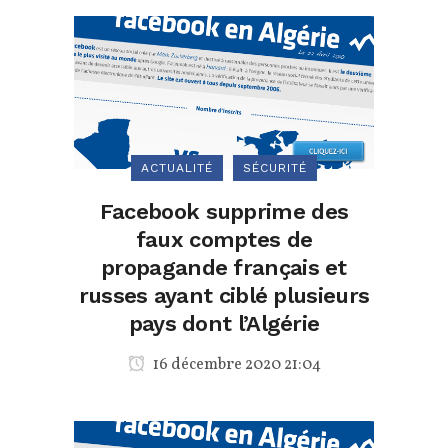
ACTUALITÉ
SÉCURITÉ
Facebook supprime des
faux comptes de
propagande français et
russes ayant ciblé plusieurs
pays dont l’Algérie
16 décembre 2020 21:04