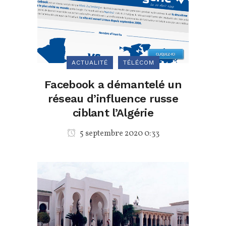
ACTUALITÉ
TÉLÉCOM
Facebook a démantelé un
réseau d’influence russe
ciblant l’Algérie
5 septembre 2020 0:33