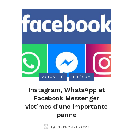
ACTUALITÉ
TÉLÉCOM
Instagram, WhatsApp et
Facebook Messenger
victimes d’une importante
panne
19 mars 2021 20:22