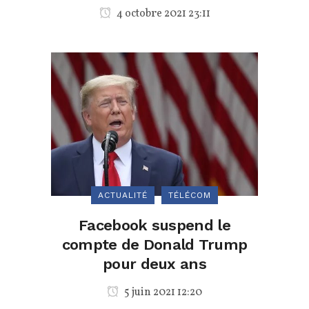
4 octobre 2021 23:11
ACTUALITÉ
TÉLÉCOM
Facebook suspend le
compte de Donald Trump
pour deux ans
5 juin 2021 12:20