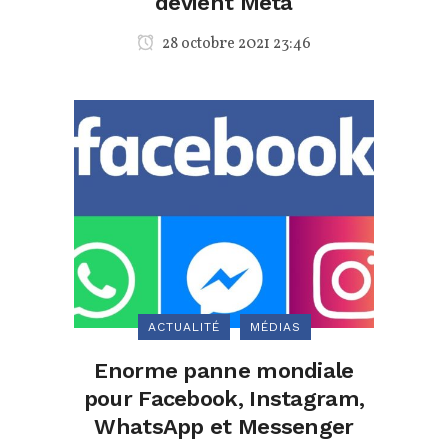
devient Meta
28 octobre 2021 23:46
ACTUALITÉ
MÉDIAS
Enorme panne mondiale
pour Facebook, Instagram,
WhatsApp et Messenger