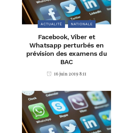
ACTUALITÉ
NATIONALE
Facebook, Viber et
Whatsapp perturbés en
prévision des examens du
BAC
16 juin 2019 8:11