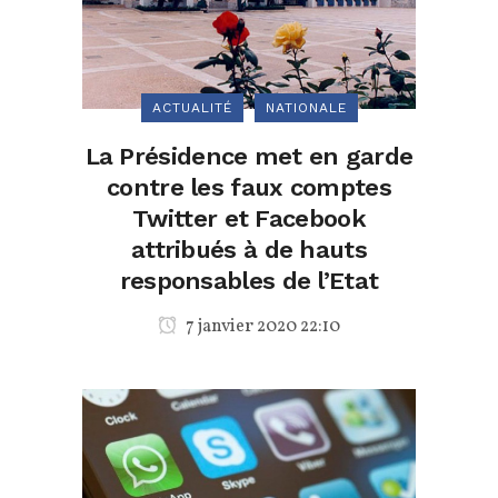
ACTUALITÉ
NATIONALE
La Présidence met en garde
contre les faux comptes
Twitter et Facebook
attribués à de hauts
responsables de l’Etat
7 janvier 2020 22:10