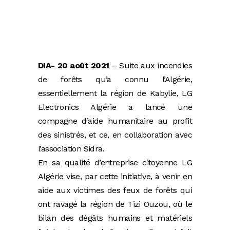
DIA- 20 août 2021
– Suite aux incendies
de forêts qu’a connu l’Algérie,
essentiellement la région de Kabylie, LG
Electronics Algérie a lancé une
compagne d’aide humanitaire au profit
des sinistrés, et ce, en collaboration avec
l’association Sidra.
En sa qualité d’entreprise citoyenne LG
Algérie vise, par cette initiative, à venir en
aide aux victimes des feux de forêts qui
ont ravagé la région de Tizi Ouzou, où le
bilan des dégâts humains et matériels