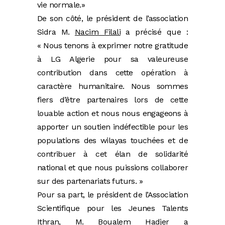
vie normale.»
De son côté, le président de l’association
Sidra M.
Nacim Filali
a précisé que :
« Nous tenons à exprimer notre gratitude
à LG Algerie pour sa valeureuse
contribution dans cette opération à
caractère humanitaire. Nous sommes
fiers d’être partenaires lors de cette
louable action et nous nous engageons à
apporter un soutien indéfectible pour les
populations des wilayas touchées et de
contribuer à cet élan de solidarité
national et que nous puissions collaborer
sur des partenariats futurs. »
Pour sa part, le président de l’Association
Scientifique pour les Jeunes Talents
Ithran, M. Boualem Hadjer a