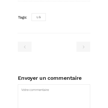
Tags:
LG
Envoyer un commentaire