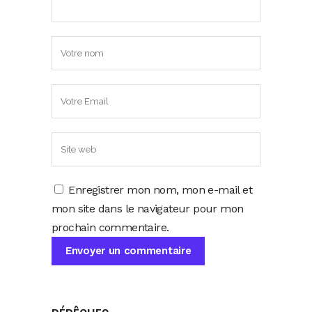
Enregistrer mon nom, mon e-mail et
mon site dans le navigateur pour mon
prochain commentaire.