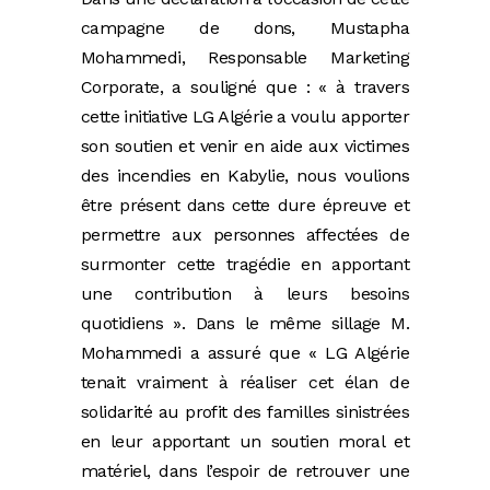
campagne de dons, Mustapha
Mohammedi, Responsable Marketing
Corporate, a souligné que : « à travers
cette initiative LG Algérie a voulu apporter
son soutien et venir en aide aux victimes
des incendies en Kabylie, nous voulions
être présent dans cette dure épreuve et
permettre aux personnes affectées de
surmonter cette tragédie en apportant
une contribution à leurs besoins
quotidiens ». Dans le même sillage M.
Mohammedi a assuré que « LG Algérie
tenait vraiment à réaliser cet élan de
solidarité au profit des familles sinistrées
en leur apportant un soutien moral et
matériel, dans l’espoir de retrouver une