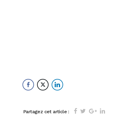
Partagez cet article :