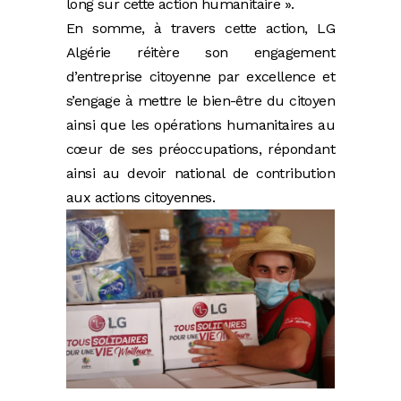
long sur cette action humanitaire ».
En somme, à travers cette action, LG
Algérie réitère son engagement
d’entreprise citoyenne par excellence et
s’engage à mettre le bien-être du citoyen
ainsi que les opérations humanitaires au
cœur de ses préoccupations, répondant
ainsi au devoir national de contribution
aux actions citoyennes.