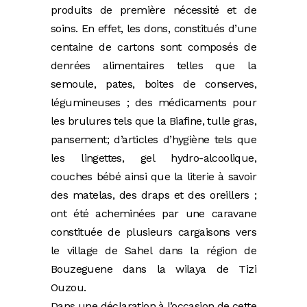
produits de première nécessité et de
soins. En effet, les dons, constitués d’une
centaine de cartons sont composés de
denrées alimentaires telles que la
semoule, pates, boites de conserves,
légumineuses ; des médicaments pour
les brulures tels que la Biafine, tulle gras,
pansement; d’articles d’hygiène tels que
les lingettes, gel hydro-alcoolique,
couches bébé ainsi que la literie à savoir
des matelas, des draps et des oreillers ;
ont été acheminées par une caravane
constituée de plusieurs cargaisons vers
le village de Sahel dans la région de
Bouzeguene dans la wilaya de Tizi
Ouzou.
Dans une déclaration à l’occasion de cette