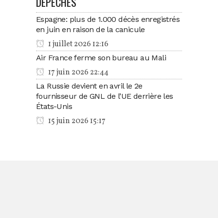
DÉPÊCHES
Espagne: plus de 1.000 décès enregistrés
en juin en raison de la canicule
1 juillet 2026 12:16
Air France ferme son bureau au Mali
17 juin 2026 22:44
La Russie devient en avril le 2e
fournisseur de GNL de l’UE derrière les
États-Unis
15 juin 2026 15:17