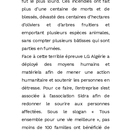
fut le plus lourd. Ces incendies ont fait
plus d’une centaine de morts et de
blessés, dévasté des centaines d’hectares
d’oliviers et d’arbres fruitiers et
emportant plusieurs espèces animales,
sans compter plusieurs bâtisses qui sont
parties en fumées.
Face à cette terrible épreuve LG Algérie a
déployé des moyens humains et
matériels afin de mener une action
humanitaire et soutenir les personnes en
détresse. Pour ce faire, l’entreprise s’est
associée à l’association Sidra afin de
redonner le sourire aux personnes
affectées. Sous le slogan « Tous
ensemble pour une vie meilleure », pas
moins de 100 familles ont bénéficié de