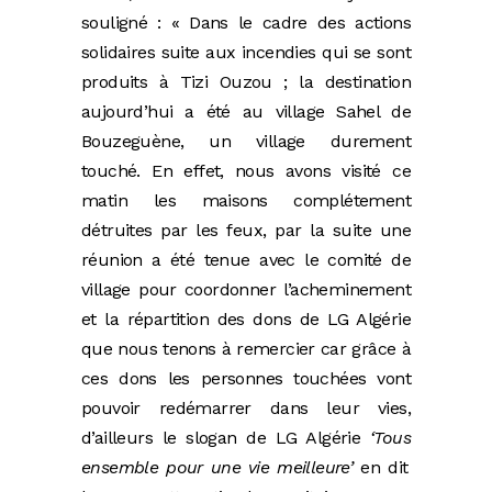
souligné : « Dans le cadre des actions
solidaires suite aux incendies qui se sont
produits à Tizi Ouzou ; la destination
aujourd’hui a été au village Sahel de
Bouzeguène, un village durement
touché. En effet, nous avons visité ce
matin les maisons complétement
détruites par les feux, par la suite une
réunion a été tenue avec le comité de
village pour coordonner l’acheminement
et la répartition des dons de LG Algérie
que nous tenons à remercier car grâce à
ces dons les personnes touchées vont
pouvoir redémarrer dans leur vies,
d’ailleurs le slogan de LG Algérie
‘Tous
ensemble pour une vie meilleure’
en dit