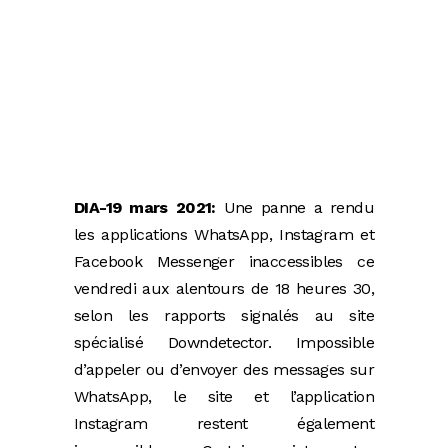
DIA-19 mars 2021:
Une panne a rendu
les applications WhatsApp, Instagram et
Facebook Messenger inaccessibles ce
vendredi aux alentours de 18 heures 30,
selon les rapports signalés au site
spécialisé Downdetector. Impossible
d’appeler ou d’envoyer des messages sur
WhatsApp, le site et l’application
Instagram restent également