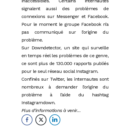
inaccessibles. Certains internautes
signalent aussi des problèmes de
connexions sur Messenger et Facebook.
Pour le moment le groupe Facebook n’a
pas communiqué sur l’origine du
problème.
Sur Downdetector, un site qui surveille
en temps réel les problèmes de ce genre,
ce sont plus de 130.000 rapports publiés
pour le seul réseau social Instagram.
Confinés sur Twitter, les internautes sont
nombreux à demander l’origine du
problème à l’aide du hashtag
Instagramdown.
Plus d’informations à venir…