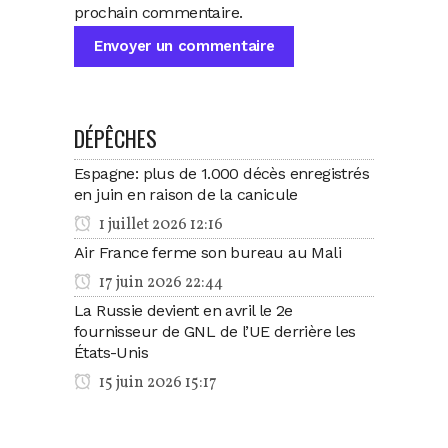
prochain commentaire.
DÉPÊCHES
Espagne: plus de 1.000 décès enregistrés
en juin en raison de la canicule
1 juillet 2026 12:16
Air France ferme son bureau au Mali
17 juin 2026 22:44
La Russie devient en avril le 2e
fournisseur de GNL de l’UE derrière les
États-Unis
15 juin 2026 15:17