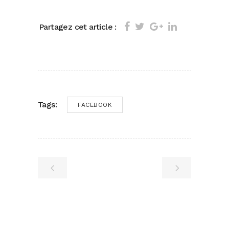
Partagez cet article :
Tags:
FACEBOOK