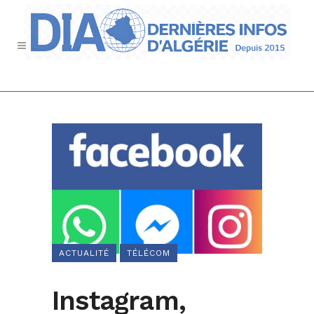
ACTUALITÉ
TÉLÉCOM
Instagram,