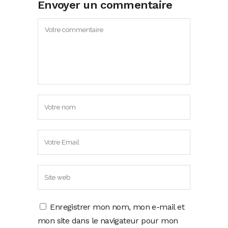
Envoyer un commentaire
Enregistrer mon nom, mon e-mail et
mon site dans le navigateur pour mon