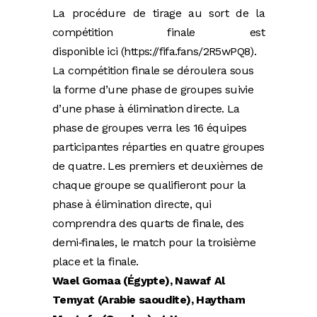
La procédure de tirage au sort de la
compétition finale est
disponible ici (https://fifa.fans/2R5wPQ8).
La compétition finale se déroulera sous
la forme d’une phase de groupes suivie
d’une phase à élimination directe. La
phase de groupes verra les 16 équipes
participantes réparties en quatre groupes
de quatre. Les premiers et deuxièmes de
chaque groupe se qualifieront pour la
phase à élimination directe, qui
comprendra des quarts de finale, des
demi‑finales, le match pour la troisième
place et la finale.
Wael Gomaa (Égypte), Nawaf Al
Temyat (Arabie saoudite), Haytham