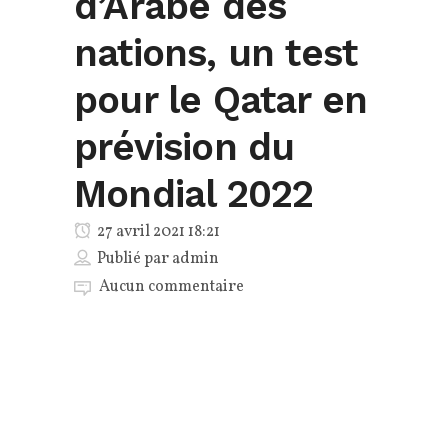
d’Arabe des
nations, un test
pour le Qatar en
prévision du
Mondial 2022
27 avril 2021 18:21
Publié par
admin
Aucun commentaire