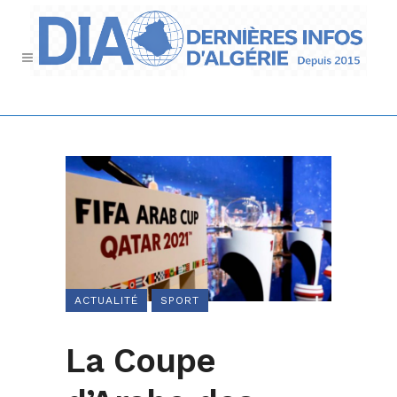
ACTUALITÉ
SPORT
La Coupe