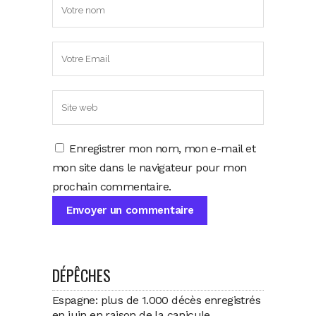
Enregistrer mon nom, mon e-mail et
mon site dans le navigateur pour mon
prochain commentaire.
DÉPÊCHES
Espagne: plus de 1.000 décès enregistrés
en juin en raison de la canicule