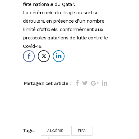
fête nationale du Qatar.
La cérémonie du tirage au sort se
déroulera en présence d’un nombre
limité d’officiels, conformément aux
protocoles qatariens de lutte contre le
Covid-19.
Partagez cet article :
Tags:
ALGÉRIE
FIFA