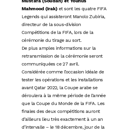
Mustafa (Soudan) et Younus
Mahmood (Irak)
et sont les quatre FIFA
Legends qui assisteront Manolo Zubiria,
directeur de la sous-division
Compétitions de la FIFA, lors de la
cérémonie du tirage au sort.
De plus amples informations sur la
retransmission de la cérémonie seront
communiquées ce 27 avril.
Considérée comme l’occasion idéale de
tester les opérations et les installations
avant Qatar 2022, la Coupe arabe se
déroulera à la même période de l’année
que la Coupe du Monde de la FIFA. Les
finales des deux compétitions auront
d’ailleurs lieu très exactement à un an
d’intervalle – le 18 décembre, jour de la