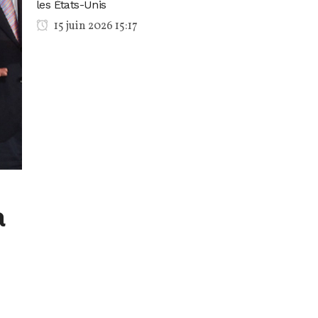
les États-Unis
15 juin 2026 15:17
à