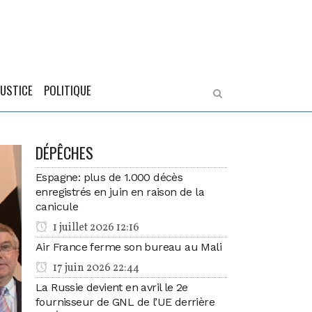
JUSTICE
POLITIQUE
DÉPÊCHES
Espagne: plus de 1.000 décès
enregistrés en juin en raison de la
canicule
1 juillet 2026 12:16
Air France ferme son bureau au Mali
17 juin 2026 22:44
La Russie devient en avril le 2e
fournisseur de GNL de l’UE derrière