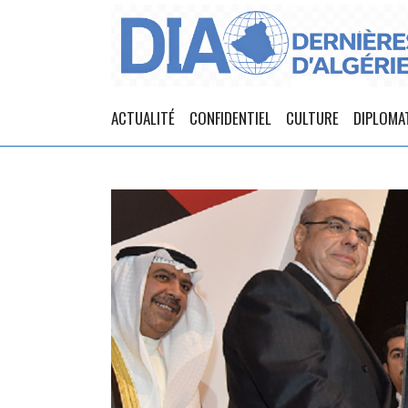
ACTUALITÉ
CONFIDENTIEL
CULTURE
DIPLOMA