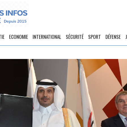
TIE
ECONOMIE
INTERNATIONAL
SÉCURITÉ
SPORT
DÉFENSE