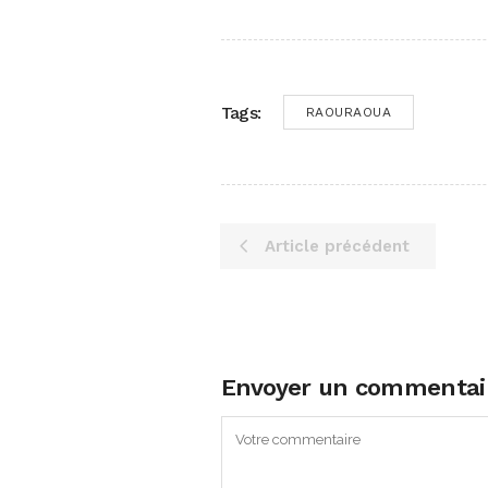
Tags:
RAOURAOUA
Article précédent
Envoyer un commentai