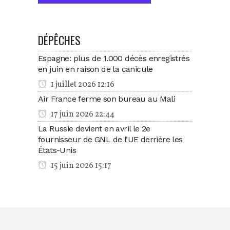
DÉPÊCHES
Espagne: plus de 1.000 décès enregistrés
en juin en raison de la canicule
1 juillet 2026 12:16
Air France ferme son bureau au Mali
17 juin 2026 22:44
La Russie devient en avril le 2e
fournisseur de GNL de l’UE derrière les
États-Unis
15 juin 2026 15:17