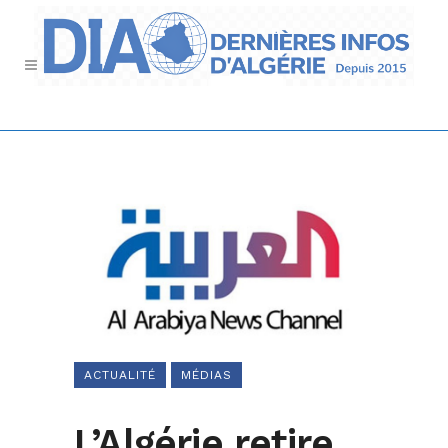
ACTUALITÉ
MÉDIAS
L’Algérie retire