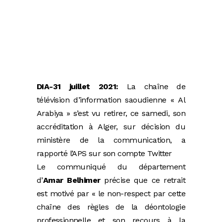
DIA-31 juillet 2021:
La chaîne de
télévision d’information saoudienne « Al
Arabiya » s’est vu retirer, ce samedi, son
accréditation à Alger, sur décision du
ministère de la communication, a
rapporté l’APS sur son compte Twitter
Le communiqué du département
d’
Amar Belhimer
précise que ce retrait
est motivé par « le non-respect par cette
chaîne des règles de la déontologie
professionnelle et son recours à la