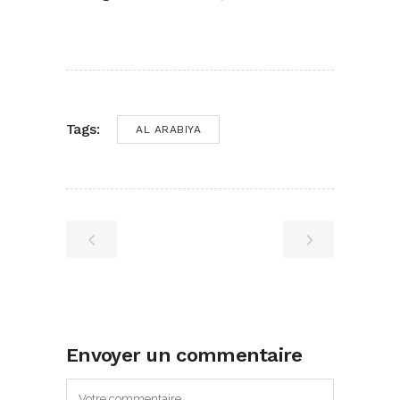
Tags:
AL ARABIYA
Envoyer un commentaire