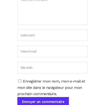
Enregistrer mon nom, mon e-mail et
mon site dans le navigateur pour mon
prochain commentaire.