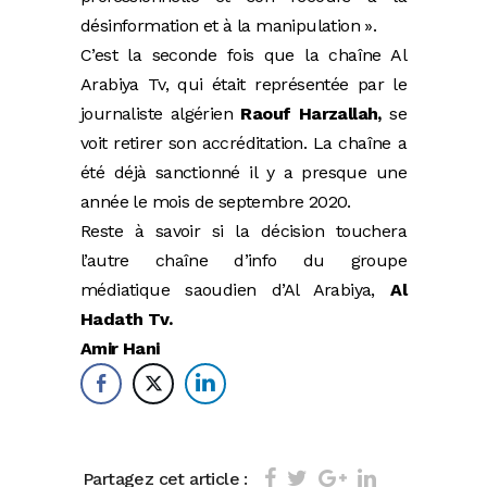
désinformation et à la manipulation ».
C’est la seconde fois que la chaîne Al
Arabiya Tv, qui était représentée par le
journaliste algérien
Raouf Harzallah,
se
voit retirer son accréditation. La chaîne a
été déjà sanctionné il y a presque une
année le mois de septembre 2020.
Reste à savoir si la décision touchera
l’autre chaîne d’info du groupe
médiatique saoudien d’Al Arabiya,
Al
Hadath Tv.
Amir Hani
Partagez cet article :