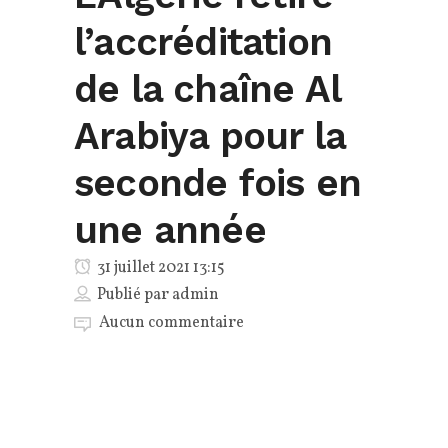
l’accréditation
de la chaîne Al
Arabiya pour la
seconde fois en
une année
31 juillet 2021 13:15
Publié par
admin
Aucun commentaire