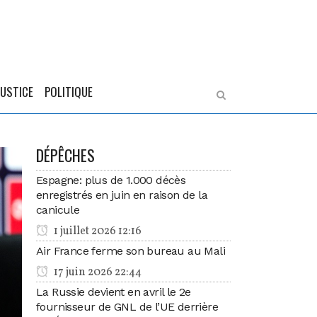
JUSTICE
POLITIQUE
DÉPÊCHES
Espagne: plus de 1.000 décès
enregistrés en juin en raison de la
canicule
1 juillet 2026 12:16
Air France ferme son bureau au Mali
17 juin 2026 22:44
La Russie devient en avril le 2e
fournisseur de GNL de l’UE derrière