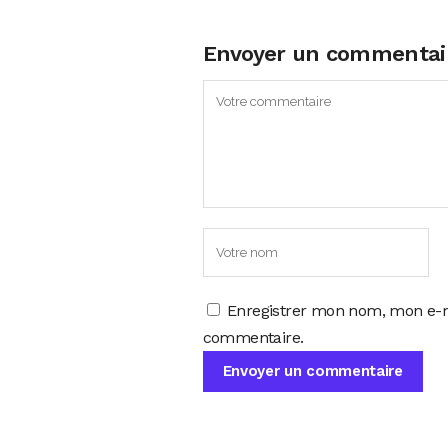
Envoyer un commentai
Enregistrer mon nom, mon e-m
commentaire.