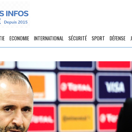
TIE
ECONOMIE
INTERNATIONAL
SÉCURITÉ
SPORT
DÉFENSE