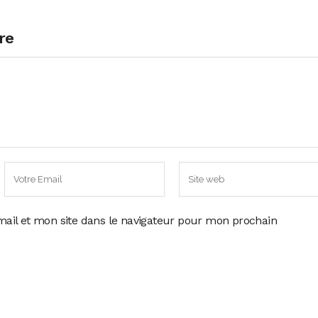
re
ail et mon site dans le navigateur pour mon prochain