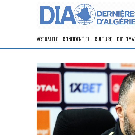
ACTUALITÉ
CONFIDENTIEL
CULTURE
DIPLOMA