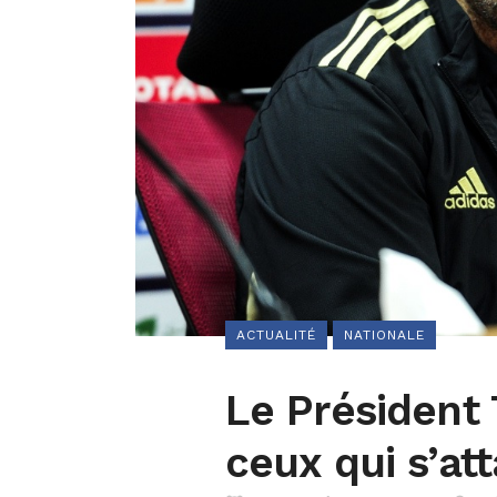
ACTUALITÉ
NATIONALE
Le Président
ceux qui s’at