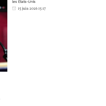
les États-Unis
15 juin 2026 15:17
)