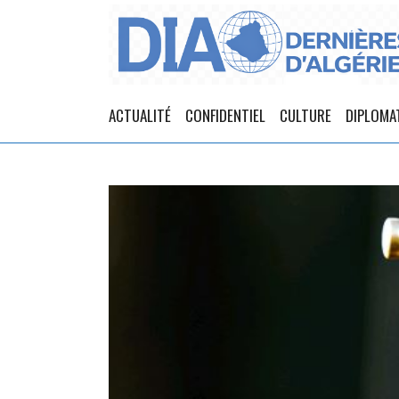
ACTUALITÉ
CONFIDENTIEL
CULTURE
DIPLOMA