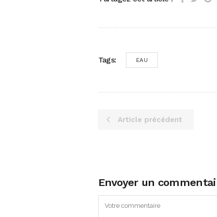
Tags:
EAU
Article précédent
Envoyer un commentai