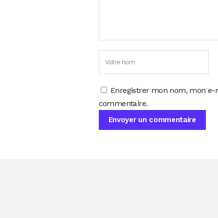
Enregistrer mon nom, mon e-m
commentaire.