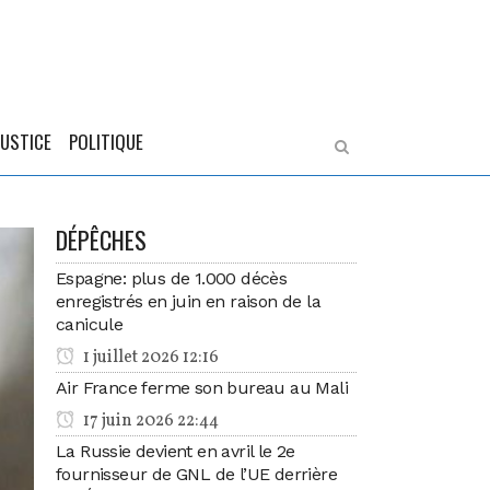
JUSTICE
POLITIQUE
DÉPÊCHES
Espagne: plus de 1.000 décès
enregistrés en juin en raison de la
canicule
1 juillet 2026 12:16
Air France ferme son bureau au Mali
17 juin 2026 22:44
La Russie devient en avril le 2e
fournisseur de GNL de l’UE derrière