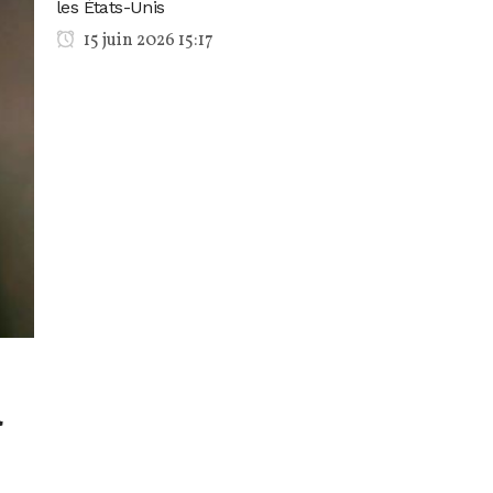
les États-Unis
15 juin 2026 15:17
a