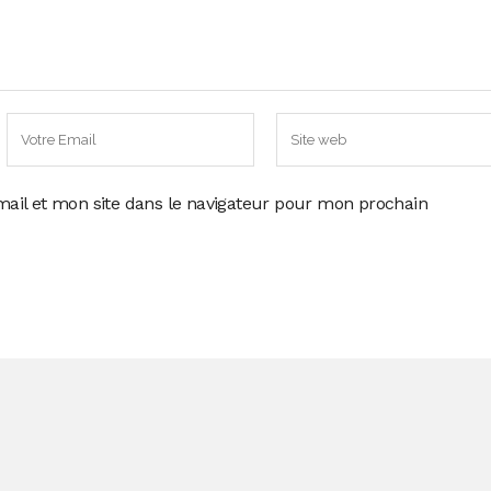
ail et mon site dans le navigateur pour mon prochain