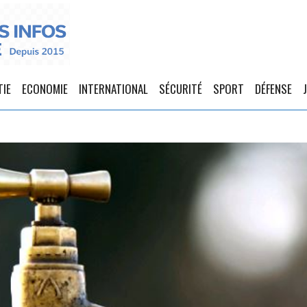
TIE
ECONOMIE
INTERNATIONAL
SÉCURITÉ
SPORT
DÉFENSE