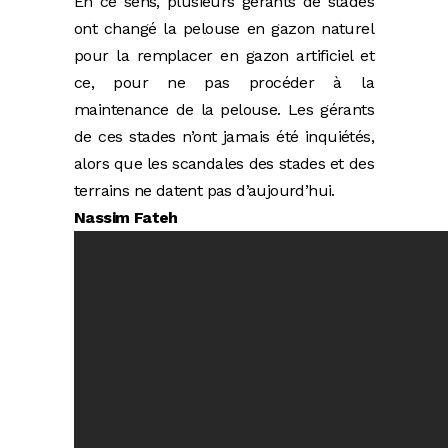
En ce sens, plusieurs gérants de stades
ont changé la pelouse en gazon naturel
pour la remplacer en gazon artificiel et
ce, pour ne pas procéder à la
maintenance de la pelouse. Les gérants
de ces stades n’ont jamais été inquiétés,
alors que les scandales des stades et des
terrains ne datent pas d’aujourd’hui.
Nassim Fateh