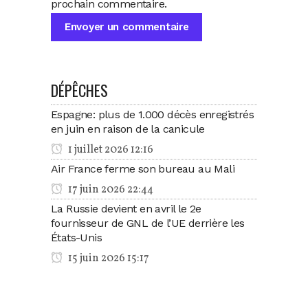
prochain commentaire.
DÉPÊCHES
Espagne: plus de 1.000 décès enregistrés
en juin en raison de la canicule
1 juillet 2026 12:16
Air France ferme son bureau au Mali
17 juin 2026 22:44
La Russie devient en avril le 2e
fournisseur de GNL de l’UE derrière les
États-Unis
15 juin 2026 15:17