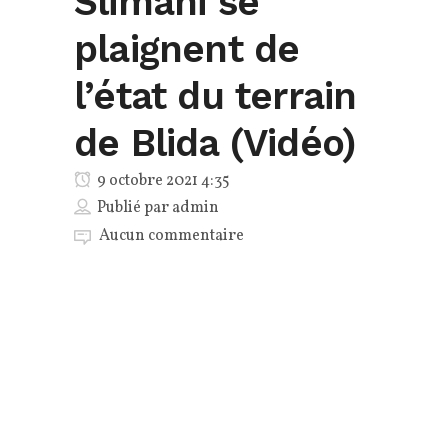
Slimani se
plaignent de
l’état du terrain
de Blida (Vidéo)
9 octobre 2021 4:35
Publié par
admin
Aucun commentaire