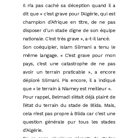
Il n’a pas caché sa déception quand il a
dit que « c’est grave pour l’Algérie, qui est
champion d’Afrique en titre, de ne pas
disposer d’un stade digne de son équipe
nationale. C’est très grave », a-t-il lancé.
Son coéquipier, Islam Slimani a tenu le
même langage. « C’est grave pour mon
pays, c’est une catastrophe de ne pas
avoir un terrain praticable », a encore
déploré Slimani. Pis encore, il a indiqué
que « le terrain à Niamey est meilleur ».
Pour rappel, Belmadi s’était déjà plaint de
l’état du terrain du stade de Blida. Mais,
cela n’est pas propre à Blida car c’est une
question générale pur tous les stades
d’Algérie.