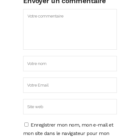
Envoyer un commentaire
Enregistrer mon nom, mon e-mail et
mon site dans le navigateur pour mon