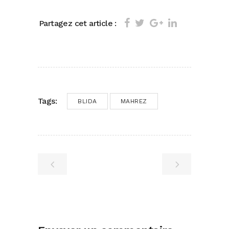
Partagez cet article :
Tags:
BLIDA
MAHREZ