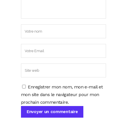
Enregistrer mon nom, mon e-mail et
mon site dans le navigateur pour mon
prochain commentaire.