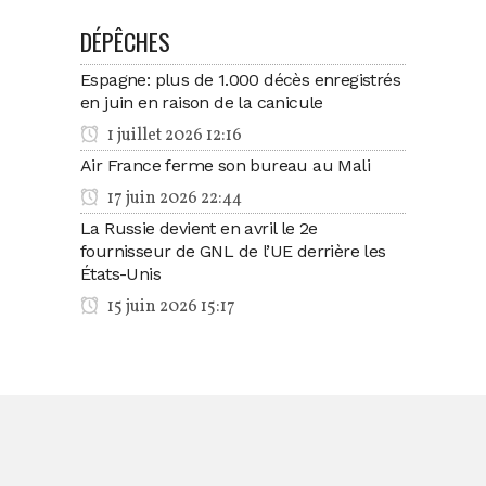
DÉPÊCHES
Espagne: plus de 1.000 décès enregistrés
en juin en raison de la canicule
1 juillet 2026 12:16
Air France ferme son bureau au Mali
17 juin 2026 22:44
La Russie devient en avril le 2e
fournisseur de GNL de l’UE derrière les
États-Unis
15 juin 2026 15:17