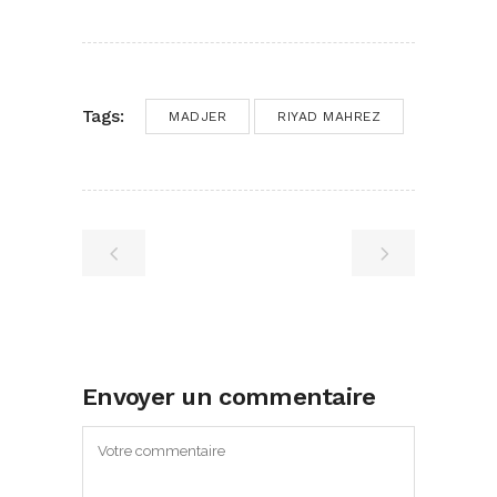
Tags:
MADJER
RIYAD MAHREZ
Envoyer un commentaire