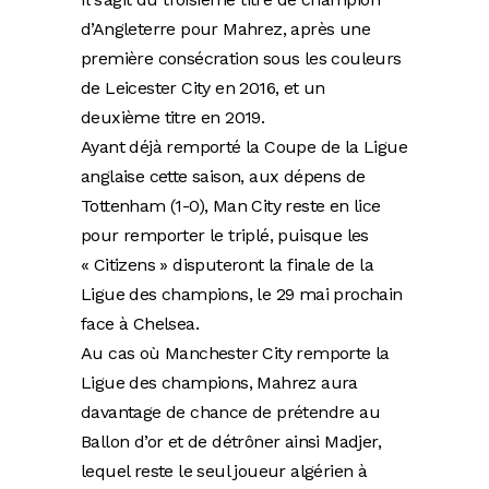
d’Angleterre pour Mahrez, après une
première consécration sous les couleurs
de Leicester City en 2016, et un
deuxième titre en 2019.
Ayant déjà remporté la Coupe de la Ligue
anglaise cette saison, aux dépens de
Tottenham (1-0), Man City reste en lice
pour remporter le triplé, puisque les
« Citizens » disputeront la finale de la
Ligue des champions, le 29 mai prochain
face à Chelsea.
Au cas où Manchester City remporte la
Ligue des champions, Mahrez aura
davantage de chance de prétendre au
Ballon d’or et de détrôner ainsi Madjer,
lequel reste le seul joueur algérien à