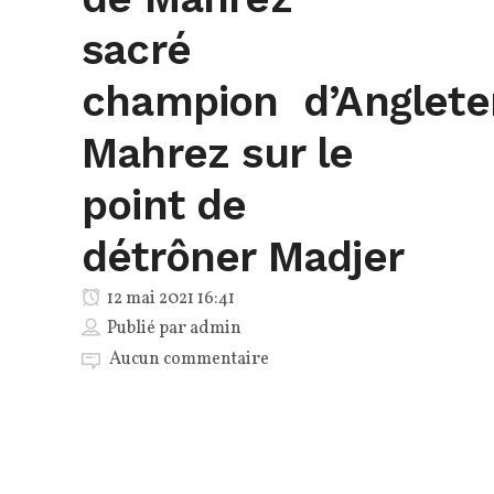
sacré
champion d’Angleter
Mahrez sur le
point de
détrôner Madjer
12 mai 2021 16:41
Publié par
admin
Aucun commentaire