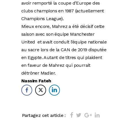
avoir remporté la coupe d’Europe des
clubs champions en 1987 (actuellement
Champions League).
Mieux encore, Mahrez a été décisif cette
saison avec son équipe Manchester
United et avait conduit l’équipe nationale
au sacre lors de la CAN de 2019 disputée
en Egypte. Autant de titres qui plaident
en faveur de Mahrez qui pourrait
détrôner Madler.
Nassim Fateh
Partagez cet article :