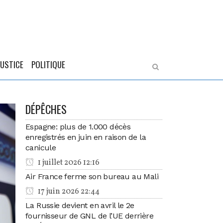
JUSTICE
POLITIQUE
DÉPÊCHES
Espagne: plus de 1.000 décès
enregistrés en juin en raison de la
canicule
1 juillet 2026 12:16
Air France ferme son bureau au Mali
17 juin 2026 22:44
La Russie devient en avril le 2e
fournisseur de GNL de l’UE derrière