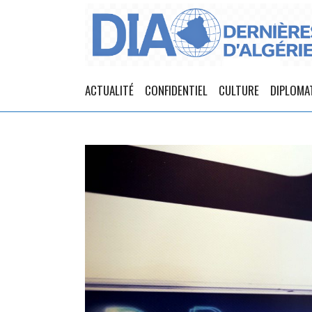
ACTUALITÉ
CONFIDENTIEL
CULTURE
DIPLOMA