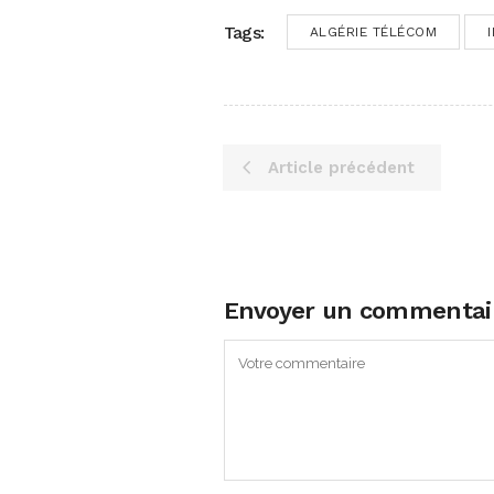
Tags:
ALGÉRIE TÉLÉCOM
Article précédent
Envoyer un commentai