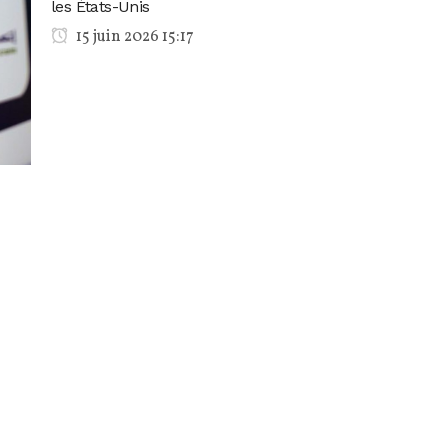
les États-Unis
15 juin 2026 15:17