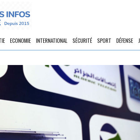
TIE
ECONOMIE
INTERNATIONAL
SÉCURITÉ
SPORT
DÉFENSE