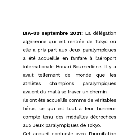
DIA-09 septembre 2021:
La délégation
algérienne qui est rentrée de Tokyo où
elle a pris part aux Jeux paralympiques
a été accueillie en fanfare à l’aéroport
internationale Houari-Boumediène. Il y a
avait tellement de monde que les
athlètes champions paralympiques
avaient du mal à se frayer un chemin.
Ils ont été accueillis comme de véritables
héros, ce qui est tout à leur honneur
compte tenu des médailles décrochées
aux Jeux paralympiques de Tokyo.
Cet accueil contraste avec l’humiliation