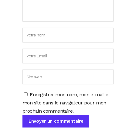
Enregistrer mon nom, mon e-mail et
mon site dans le navigateur pour mon
prochain commentaire.