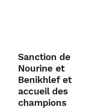
Sanction de
Nourine et
Benikhlef et
accueil des
champions