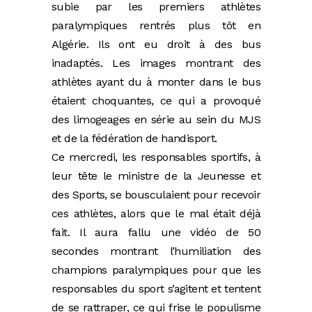
subie par les premiers athlètes
paralympiques rentrés plus tôt en
Algérie. Ils ont eu droit à des bus
inadaptés. Les images montrant des
athlètes ayant du à monter dans le bus
étaient choquantes, ce qui a provoqué
des limogeages en série au sein du MJS
et de la fédération de handisport.
Ce mercredi, les responsables sportifs, à
leur tête le ministre de la Jeunesse et
des Sports, se bousculaient pour recevoir
ces athlètes, alors que le mal était déjà
fait. Il aura fallu une vidéo de 50
secondes montrant l’humiliation des
champions paralympiques pour que les
responsables du sport s’agitent et tentent
de se rattraper, ce qui frise le populisme