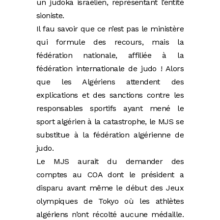
un judoka israélien, représentant l’entité
sioniste.
Il fau savoir que ce n’est pas le ministère
qui formule des recours, mais la
fédération nationale, affiliée à la
fédération internationale de judo ! Alors
que les Algériens attendent des
explications et des sanctions contre les
responsables sportifs ayant mené le
sport algérien à la catastrophe, le MJS se
substitue à la fédération algérienne de
judo.
Le MJS aurait du demander des
comptes au COA dont le président a
disparu avant même le début des Jeux
olympiques de Tokyo où les athlètes
algériens n’ont récolté aucune médaille.