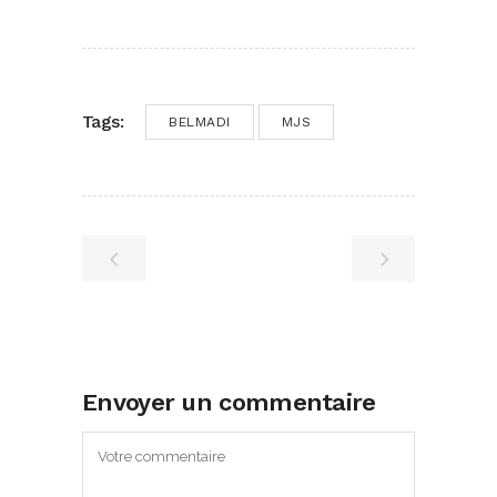
Tags:
BELMADI
MJS
Envoyer un commentaire