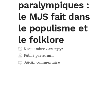
paralympiques :
le MJS fait dans
le populisme et
le folklore
8 septembre 2021 23:52
Publié par
admin
Aucun commentaire