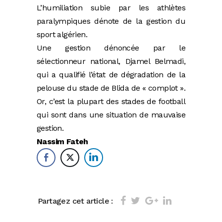
L’humiliation subie par les athlètes
paralympiques dénote de la gestion du
sport algérien.
Une gestion dénoncée par le
sélectionneur national, Djamel Belmadi,
qui a qualifié l’état de dégradation de la
pelouse du stade de Blida de « complot ».
Or, c’est la plupart des stades de football
qui sont dans une situation de mauvaise
gestion.
Nassim Fateh
Partagez cet article :