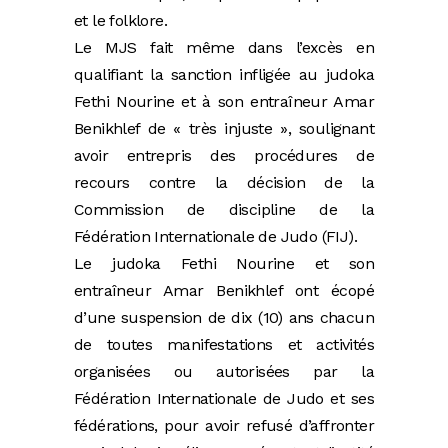
et le folklore.
Le MJS fait même dans l’excès en
qualifiant la sanction infligée au judoka
Fethi Nourine et à son entraîneur Amar
Benikhlef de « très injuste », soulignant
avoir entrepris des procédures de
recours contre la décision de la
Commission de discipline de la
Fédération Internationale de Judo (FIJ).
Le judoka Fethi Nourine et son
entraîneur Amar Benikhlef ont écopé
d’une suspension de dix (10) ans chacun
de toutes manifestations et activités
organisées ou autorisées par la
Fédération Internationale de Judo et ses
fédérations, pour avoir refusé d’affronter