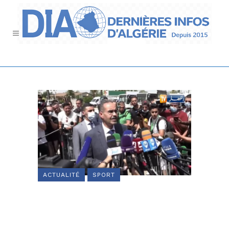
ACTUALITÉ
SPORT