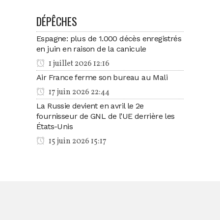
DÉPÊCHES
Espagne: plus de 1.000 décès enregistrés
en juin en raison de la canicule
1 juillet 2026 12:16
Air France ferme son bureau au Mali
17 juin 2026 22:44
La Russie devient en avril le 2e
fournisseur de GNL de l’UE derrière les
États-Unis
15 juin 2026 15:17