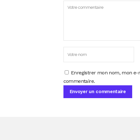
Enregistrer mon nom, mon e-m
commentaire.