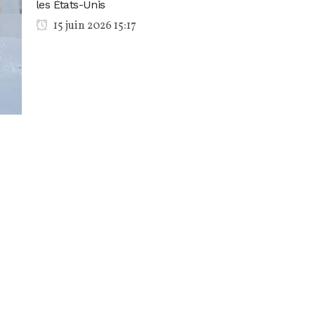
les États-Unis
15 juin 2026 15:17