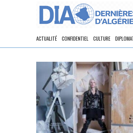
ACTUALITÉ
CONFIDENTIEL
CULTURE
DIPLOMA