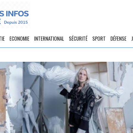
TIE
ECONOMIE
INTERNATIONAL
SÉCURITÉ
SPORT
DÉFENSE