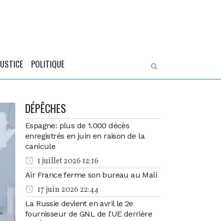
JUSTICE
POLITIQUE
DÉPÊCHES
Espagne: plus de 1.000 décès
enregistrés en juin en raison de la
canicule
1 juillet 2026 12:16
Air France ferme son bureau au Mali
17 juin 2026 22:44
La Russie devient en avril le 2e
fournisseur de GNL de l’UE derrière