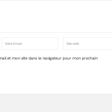
ail et mon site dans le navigateur pour mon prochain