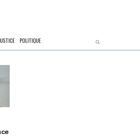
JUSTICE
POLITIQUE
nce