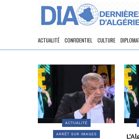
ACTUALITÉ
CONFIDENTIEL
CULTURE
DIPLOMA
ACTUALITÉ
ARRÊT SUR IMAGES
L’Al